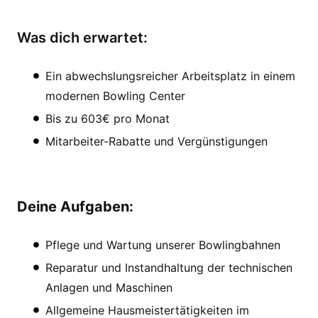
Was dich erwartet:
Ein abwechslungsreicher Arbeitsplatz in einem
modernen Bowling Center
Bis zu 603€ pro Monat
Mitarbeiter-Rabatte und Vergünstigungen
Deine Aufgaben:
Pflege und Wartung unserer Bowlingbahnen
Reparatur und Instandhaltung der technischen
Anlagen und Maschinen
Allgemeine Hausmeistertätigkeiten im