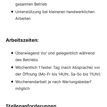
gesamten Betrieb
Unterstützung bei kleineren handwerklichen
Arbeiten
Arbeitszeiten:
Überwiegend Vor und gelegentlich während
des Betriebs
Wöchentlich 1 fester Tag (nach Absprache) vor
der Öffnung (Mo-Fr bis 14Uhr, Sa-So bis 11Uhr)
Wochenendarbeit je nach Wartungsbedarf
möglich
Stellenanforderungen