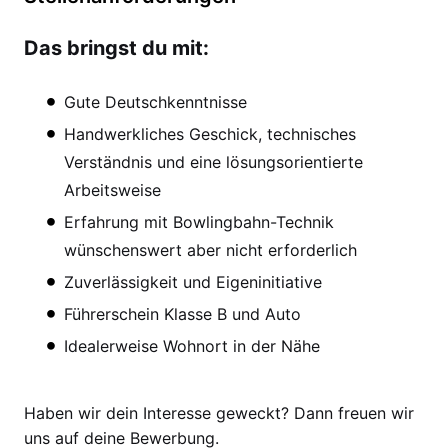
Das bringst du mit:
Gute Deutschkenntnisse
Handwerkliches Geschick, technisches
Verständnis und eine lösungsorientierte
Arbeitsweise
Erfahrung mit Bowlingbahn-Technik
wünschenswert aber nicht erforderlich
Zuverlässigkeit und Eigeninitiative
Führerschein Klasse B und Auto
Idealerweise Wohnort in der Nähe
Haben wir dein Interesse geweckt? Dann freuen wir
uns auf deine Bewerbung.