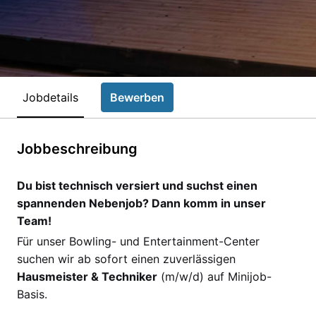
Jobdetails
Bewerben
Jobbeschreibung
Du bist technisch versiert und suchst einen
spannenden Nebenjob? Dann komm in unser
Team!
Für unser Bowling- und Entertainment-Center
suchen wir ab sofort einen zuverlässigen
Hausmeister & Techniker
(m/w/d) auf Minijob-
Basis.