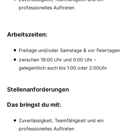
professionelles Auftreten
Arbeitszeiten:
Freitage und/oder Samstage & vor Feiertagen
zwischen 19:00 Uhr und 0:00 Uhr –
gelegentlich auch bis 1:00 oder 2:00Uhr
Stellenanforderungen
Das bringst du mit:
Zuverlässigkeit, Teamfähigkeit und ein
professionelles Auftreten