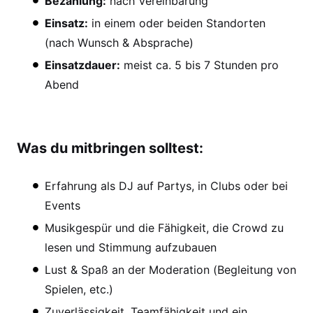
Bezahlung:
nach Vereinbarung
Einsatz:
in einem oder beiden Standorten
(nach Wunsch & Absprache)
Einsatzdauer:
meist ca. 5 bis 7 Stunden pro
Abend
Was du mitbringen solltest:
Erfahrung als DJ auf Partys, in Clubs oder bei
Events
Musikgespür und die Fähigkeit, die Crowd zu
lesen und Stimmung aufzubauen
Lust & Spaß an der Moderation (Begleitung von
Spielen, etc.)
Zuverlässigkeit, Teamfähigkeit und ein