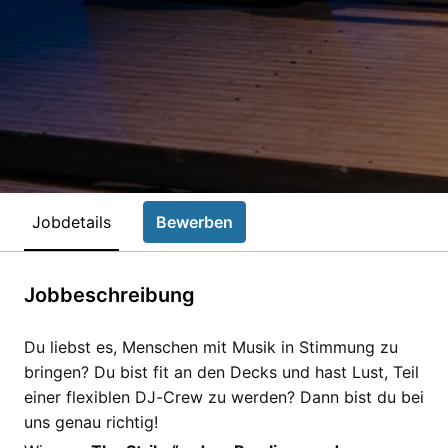
Jobdetails
Bewerben
Jobbeschreibung
Du liebst es, Menschen mit Musik in Stimmung zu
bringen? Du bist fit an den Decks und hast Lust, Teil
einer flexiblen DJ-Crew zu werden? Dann bist du bei
uns genau richtig!